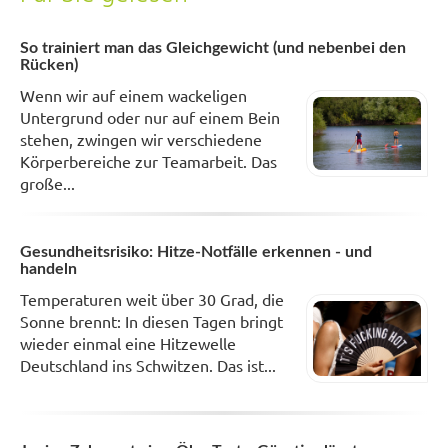
So trainiert man das Gleichgewicht (und nebenbei den
Rücken)
Wenn wir auf einem wackeligen
Untergrund oder nur auf einem Bein
stehen, zwingen wir verschiedene
Körperbereiche zur Teamarbeit. Das
große...
Gesundheitsrisiko: Hitze-Notfälle erkennen - und
handeln
Temperaturen weit über 30 Grad, die
Sonne brennt: In diesen Tagen bringt
wieder einmal eine Hitzewelle
Deutschland ins Schwitzen. Das ist...