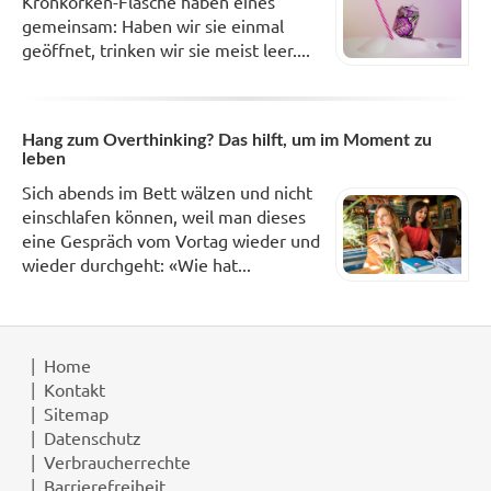
Kronkorken-Flasche haben eines
gemeinsam: Haben wir sie einmal
geöffnet, trinken wir sie meist leer....
Hang zum Overthinking? Das hilft, um im Moment zu
leben
Sich abends im Bett wälzen und nicht
einschlafen können, weil man dieses
eine Gespräch vom Vortag wieder und
wieder durchgeht: «Wie hat...
Home
Kontakt
Sitemap
Datenschutz
Verbraucherrechte
Barrierefreiheit