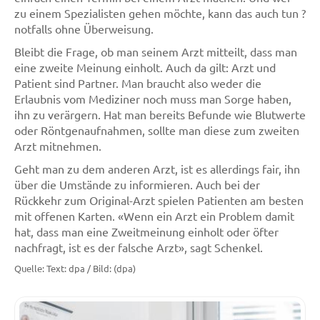
zu einem Spezialisten gehen möchte, kann das auch tun ?
notfalls ohne Überweisung.
Bleibt die Frage, ob man seinem Arzt mitteilt, dass man
eine zweite Meinung einholt. Auch da gilt: Arzt und
Patient sind Partner. Man braucht also weder die
Erlaubnis vom Mediziner noch muss man Sorge haben,
ihn zu verärgern. Hat man bereits Befunde wie Blutwerte
oder Röntgenaufnahmen, sollte man diese zum zweiten
Arzt mitnehmen.
Geht man zu dem anderen Arzt, ist es allerdings fair, ihn
über die Umstände zu informieren. Auch bei der
Rückkehr zum Original-Arzt spielen Patienten am besten
mit offenen Karten. «Wenn ein Arzt ein Problem damit
hat, dass man eine Zweitmeinung einholt oder öfter
nachfragt, ist es der falsche Arzt», sagt Schenkel.
Quelle: Text: dpa / Bild: (dpa)