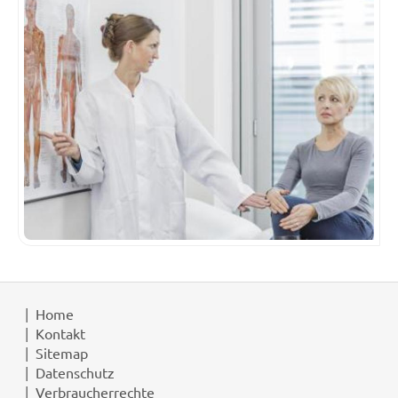
Home
Kontakt
Sitemap
Datenschutz
Verbraucherrechte