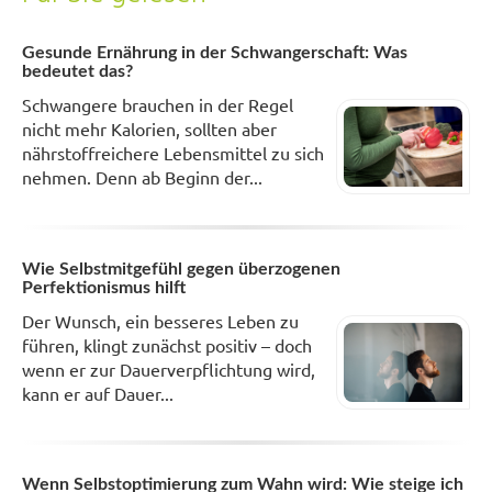
Gesunde Ernährung in der Schwangerschaft: Was
bedeutet das?
Schwangere brauchen in der Regel
nicht mehr Kalorien, sollten aber
nährstoffreichere Lebensmittel zu sich
nehmen. Denn ab Beginn der...
Wie Selbstmitgefühl gegen überzogenen
Perfektionismus hilft
Der Wunsch, ein besseres Leben zu
führen, klingt zunächst positiv – doch
wenn er zur Dauerverpflichtung wird,
kann er auf Dauer...
Wenn Selbstoptimierung zum Wahn wird: Wie steige ich