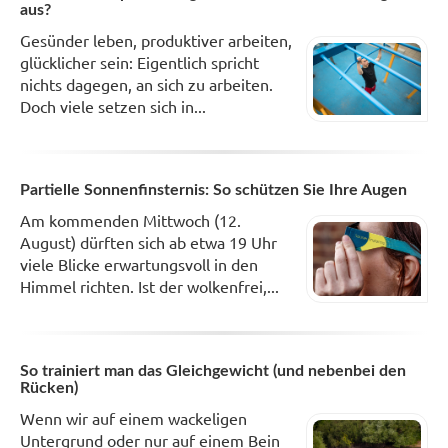
aus?
Gesünder leben, produktiver arbeiten,
glücklicher sein: Eigentlich spricht
nichts dagegen, an sich zu arbeiten.
Doch viele setzen sich in...
Partielle Sonnenfinsternis: So schützen Sie Ihre Augen
Am kommenden Mittwoch (12.
August) dürften sich ab etwa 19 Uhr
viele Blicke erwartungsvoll in den
Himmel richten. Ist der wolkenfrei,...
So trainiert man das Gleichgewicht (und nebenbei den
Rücken)
Wenn wir auf einem wackeligen
Untergrund oder nur auf einem Bein