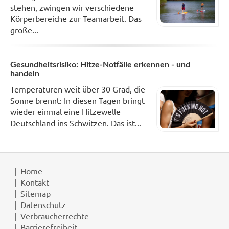
stehen, zwingen wir verschiedene
Körperbereiche zur Teamarbeit. Das
große...
Gesundheitsrisiko: Hitze-Notfälle erkennen - und
handeln
Temperaturen weit über 30 Grad, die
Sonne brennt: In diesen Tagen bringt
wieder einmal eine Hitzewelle
Deutschland ins Schwitzen. Das ist...
Home
Kontakt
Sitemap
Datenschutz
Verbraucherrechte
Barrierefreiheit