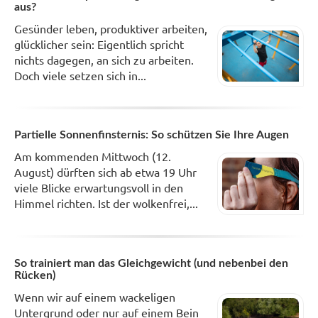
aus?
Gesünder leben, produktiver arbeiten,
glücklicher sein: Eigentlich spricht
nichts dagegen, an sich zu arbeiten.
Doch viele setzen sich in...
Partielle Sonnenfinsternis: So schützen Sie Ihre Augen
Am kommenden Mittwoch (12.
August) dürften sich ab etwa 19 Uhr
viele Blicke erwartungsvoll in den
Himmel richten. Ist der wolkenfrei,...
So trainiert man das Gleichgewicht (und nebenbei den
Rücken)
Wenn wir auf einem wackeligen
Untergrund oder nur auf einem Bein