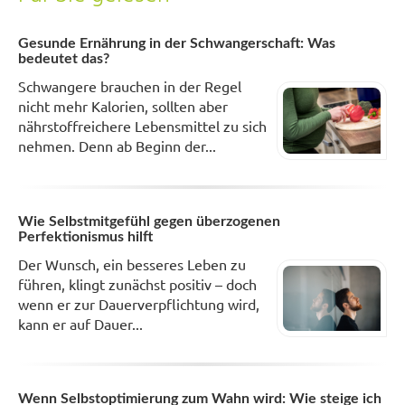
Gesunde Ernährung in der Schwangerschaft: Was
bedeutet das?
Schwangere brauchen in der Regel
nicht mehr Kalorien, sollten aber
nährstoffreichere Lebensmittel zu sich
nehmen. Denn ab Beginn der...
Wie Selbstmitgefühl gegen überzogenen
Perfektionismus hilft
Der Wunsch, ein besseres Leben zu
führen, klingt zunächst positiv – doch
wenn er zur Dauerverpflichtung wird,
kann er auf Dauer...
Wenn Selbstoptimierung zum Wahn wird: Wie steige ich