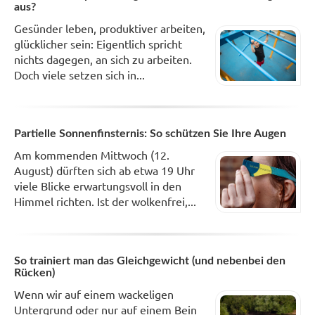
aus?
Gesünder leben, produktiver arbeiten,
glücklicher sein: Eigentlich spricht
nichts dagegen, an sich zu arbeiten.
Doch viele setzen sich in...
Partielle Sonnenfinsternis: So schützen Sie Ihre Augen
Am kommenden Mittwoch (12.
August) dürften sich ab etwa 19 Uhr
viele Blicke erwartungsvoll in den
Himmel richten. Ist der wolkenfrei,...
So trainiert man das Gleichgewicht (und nebenbei den
Rücken)
Wenn wir auf einem wackeligen
Untergrund oder nur auf einem Bein