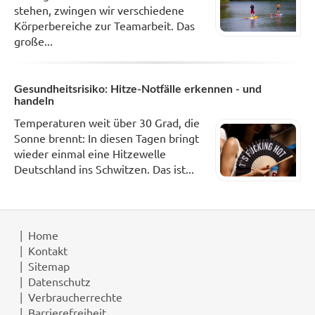
stehen, zwingen wir verschiedene
Körperbereiche zur Teamarbeit. Das
große...
Gesundheitsrisiko: Hitze-Notfälle erkennen - und
handeln
Temperaturen weit über 30 Grad, die
Sonne brennt: In diesen Tagen bringt
wieder einmal eine Hitzewelle
Deutschland ins Schwitzen. Das ist...
Home
Kontakt
Sitemap
Datenschutz
Verbraucherrechte
Barrierefreiheit