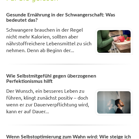
Gesunde Ernährung in der Schwangerschaft: Was
bedeutet das?
Schwangere brauchen in der Regel
nicht mehr Kalorien, sollten aber
nährstoffreichere Lebensmittel zu sich
nehmen. Denn ab Beginn der...
Wie Selbstmitgefühl gegen überzogenen
Perfektionismus hilft
Der Wunsch, ein besseres Leben zu
führen, klingt zunächst positiv – doch
wenn er zur Dauerverpflichtung wird,
kann er auf Dauer...
Wenn Selbstoptimierung zum Wahn wird: Wie steige ich