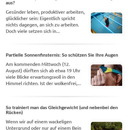
aus?
Gesünder leben, produktiver arbeiten,
glücklicher sein: Eigentlich spricht
nichts dagegen, an sich zu arbeiten.
Doch viele setzen sich in...
Partielle Sonnenfinsternis: So schützen Sie Ihre Augen
Am kommenden Mittwoch (12.
August) dürften sich ab etwa 19 Uhr
viele Blicke erwartungsvoll in den
Himmel richten. Ist der wolkenfrei,...
So trainiert man das Gleichgewicht (und nebenbei den
Rücken)
Wenn wir auf einem wackeligen
Untergrund oder nur auf einem Bein