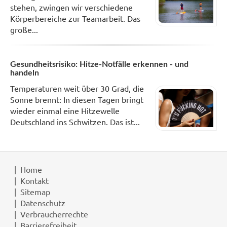
stehen, zwingen wir verschiedene
Körperbereiche zur Teamarbeit. Das
große...
Gesundheitsrisiko: Hitze-Notfälle erkennen - und
handeln
Temperaturen weit über 30 Grad, die
Sonne brennt: In diesen Tagen bringt
wieder einmal eine Hitzewelle
Deutschland ins Schwitzen. Das ist...
Home
Kontakt
Sitemap
Datenschutz
Verbraucherrechte
Barrierefreiheit