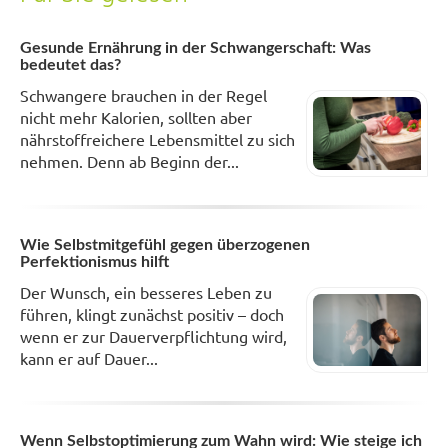
Gesunde Ernährung in der Schwangerschaft: Was
bedeutet das?
Schwangere brauchen in der Regel
nicht mehr Kalorien, sollten aber
nährstoffreichere Lebensmittel zu sich
nehmen. Denn ab Beginn der...
Wie Selbstmitgefühl gegen überzogenen
Perfektionismus hilft
Der Wunsch, ein besseres Leben zu
führen, klingt zunächst positiv – doch
wenn er zur Dauerverpflichtung wird,
kann er auf Dauer...
Wenn Selbstoptimierung zum Wahn wird: Wie steige ich