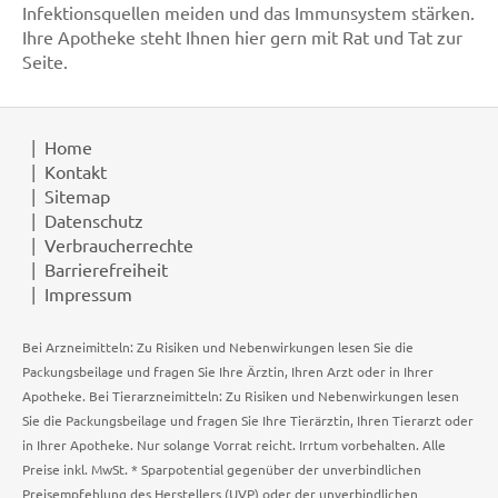
Infektionsquellen meiden und das Immunsystem stärken.
Ihre Apotheke steht Ihnen hier gern mit Rat und Tat zur
Seite.
Home
Kontakt
Sitemap
Datenschutz
Verbraucherrechte
Barrierefreiheit
Impressum
Bei Arzneimitteln: Zu Risiken und Nebenwirkungen lesen Sie die
Packungsbeilage und fragen Sie Ihre Ärztin, Ihren Arzt oder in Ihrer
Apotheke. Bei Tierarzneimitteln: Zu Risiken und Nebenwirkungen lesen
Sie die Packungsbeilage und fragen Sie Ihre Tierärztin, Ihren Tierarzt oder
in Ihrer Apotheke. Nur solange Vorrat reicht. Irrtum vorbehalten. Alle
Preise inkl. MwSt. * Sparpotential gegenüber der unverbindlichen
Preisempfehlung des Herstellers (UVP) oder der unverbindlichen