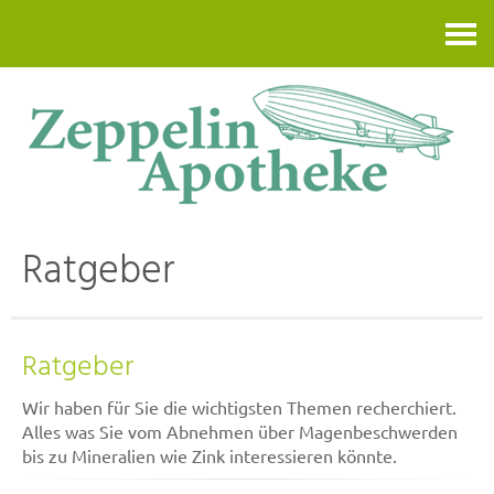
Kontakt
Ratgeber
Ratgeber
Wir haben für Sie die wichtigsten Themen recherchiert.
Alles was Sie vom Abnehmen über Magenbeschwerden
bis zu Mineralien wie Zink interessieren könnte.