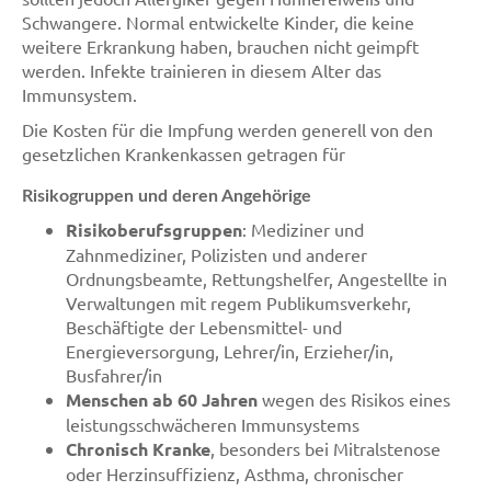
Schwangere. Normal entwickelte Kinder, die keine
weitere Erkrankung haben, brauchen nicht geimpft
werden. Infekte trainieren in diesem Alter das
Immunsystem.
Die Kosten für die Impfung werden generell von den
gesetzlichen Krankenkassen getragen für
Risikogruppen und deren Angehörige
Risikoberufsgruppen
: Mediziner und
Zahnmediziner, Polizisten und anderer
Ordnungsbeamte, Rettungshelfer, Angestellte in
Verwaltungen mit regem Publikumsverkehr,
Beschäftigte der Lebensmittel- und
Energieversorgung, Lehrer/in, Erzieher/in,
Busfahrer/in
Menschen ab 60 Jahren
wegen des Risikos eines
leistungsschwächeren Immunsystems
Chronisch Kranke
, besonders bei Mitralstenose
oder Herzinsuffizienz, Asthma, chronischer