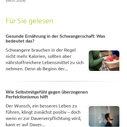
(06.07.2026)
Für Sie gelesen
Gesunde Ernährung in der Schwangerschaft: Was
bedeutet das?
Schwangere brauchen in der Regel
nicht mehr Kalorien, sollten aber
nährstoffreichere Lebensmittel zu sich
nehmen. Denn ab Beginn der...
Wie Selbstmitgefühl gegen überzogenen
Perfektionismus hilft
Der Wunsch, ein besseres Leben zu
führen, klingt zunächst positiv – doch
wenn er zur Dauerverpflichtung wird,
kann er auf Dauer...