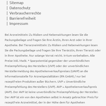
Sitemap
Datenschutz
Verbraucherrechte
Barrierefreiheit
Impressum
Bei Arzneimitteln: Zu Risiken und Nebenwirkungen lesen Sie die
Packungsbeilage und fragen Sie Ihre Ärztin, Ihren Arzt oder in Ihrer
Apotheke. Bei Tierarzneimitteln: Zu Risiken und Nebenwirkungen lesen
Sie die Packungsbeilage und fragen Sie Ihre Tierärztin, Ihren Tierarzt oder
in Ihrer Apotheke. Nur solange Vorrat reicht. Irrtum vorbehalten. Alle
Preise inkl. MwSt. * Sparpotential gegenüber der unverbindlichen
Preisempfehlung des Herstellers (UVP) oder der unverbindlichen
Herstellermeldung des Apothekenverkaufspreises (UAVP) an die
Informationsstelle für Arzneispezialitäten (IFA GmbH) / nur bei
rezeptfreien Produkten außer Büchern. UVP = Unverbindliche
Preisempfehlung des Herstellers (UVP). AVP = Apothekenverkaufspreis
(AVP). Der AVP ist keine unverbindliche Preisempfehlung der Hersteller.
Der AVP ist ein von den Apotheken selbst in Ansatz gebrachter Preis für
rezeptfreie Arzneimittel, der in der Höhe dem für Apotheken