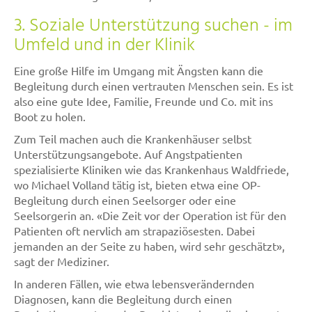
3. Soziale Unterstützung suchen - im
Umfeld und in der Klinik
Eine große Hilfe im Umgang mit Ängsten kann die
Begleitung durch einen vertrauten Menschen sein. Es ist
also eine gute Idee, Familie, Freunde und Co. mit ins
Boot zu holen.
Zum Teil machen auch die Krankenhäuser selbst
Unterstützungsangebote. Auf Angstpatienten
spezialisierte Kliniken wie das Krankenhaus Waldfriede,
wo Michael Volland tätig ist, bieten etwa eine OP-
Begleitung durch einen Seelsorger oder eine
Seelsorgerin an. «Die Zeit vor der Operation ist für den
Patienten oft nervlich am strapaziösesten. Dabei
jemanden an der Seite zu haben, wird sehr geschätzt»,
sagt der Mediziner.
In anderen Fällen, wie etwa lebensverändernden
Diagnosen, kann die Begleitung durch einen