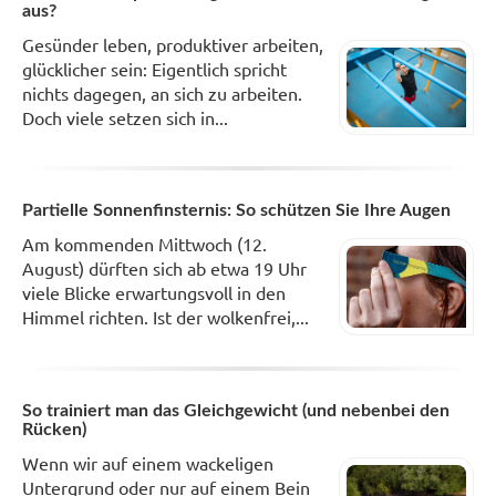
aus?
Gesünder leben, produktiver arbeiten,
glücklicher sein: Eigentlich spricht
nichts dagegen, an sich zu arbeiten.
Doch viele setzen sich in...
Partielle Sonnenfinsternis: So schützen Sie Ihre Augen
Am kommenden Mittwoch (12.
August) dürften sich ab etwa 19 Uhr
viele Blicke erwartungsvoll in den
Himmel richten. Ist der wolkenfrei,...
So trainiert man das Gleichgewicht (und nebenbei den
Rücken)
Wenn wir auf einem wackeligen
Untergrund oder nur auf einem Bein