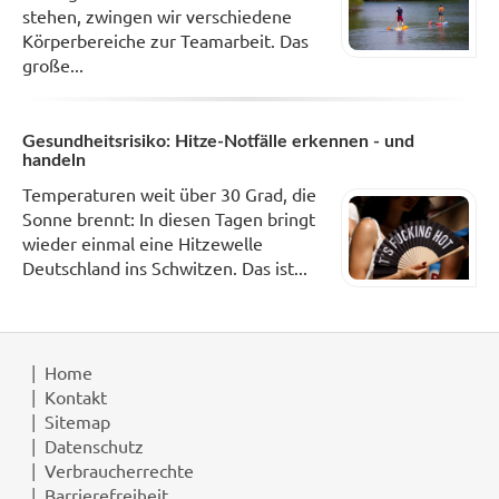
stehen, zwingen wir verschiedene
Körperbereiche zur Teamarbeit. Das
große...
Gesundheitsrisiko: Hitze-Notfälle erkennen - und
handeln
Temperaturen weit über 30 Grad, die
Sonne brennt: In diesen Tagen bringt
wieder einmal eine Hitzewelle
Deutschland ins Schwitzen. Das ist...
Home
Kontakt
Sitemap
Datenschutz
Verbraucherrechte
Barrierefreiheit