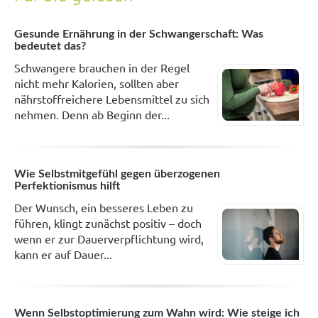
Gesunde Ernährung in der Schwangerschaft: Was
bedeutet das?
Schwangere brauchen in der Regel
nicht mehr Kalorien, sollten aber
nährstoffreichere Lebensmittel zu sich
nehmen. Denn ab Beginn der...
Wie Selbstmitgefühl gegen überzogenen
Perfektionismus hilft
Der Wunsch, ein besseres Leben zu
führen, klingt zunächst positiv – doch
wenn er zur Dauerverpflichtung wird,
kann er auf Dauer...
Wenn Selbstoptimierung zum Wahn wird: Wie steige ich