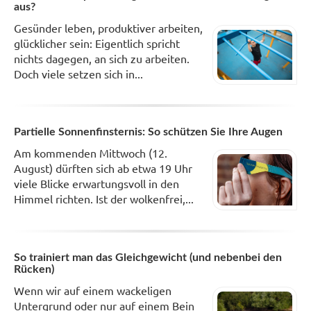
aus?
Gesünder leben, produktiver arbeiten,
glücklicher sein: Eigentlich spricht
nichts dagegen, an sich zu arbeiten.
Doch viele setzen sich in...
Partielle Sonnenfinsternis: So schützen Sie Ihre Augen
Am kommenden Mittwoch (12.
August) dürften sich ab etwa 19 Uhr
viele Blicke erwartungsvoll in den
Himmel richten. Ist der wolkenfrei,...
So trainiert man das Gleichgewicht (und nebenbei den
Rücken)
Wenn wir auf einem wackeligen
Untergrund oder nur auf einem Bein