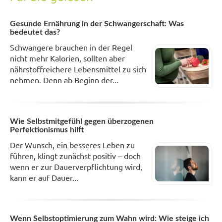
Gesunde Ernährung in der Schwangerschaft: Was
bedeutet das?
Schwangere brauchen in der Regel
nicht mehr Kalorien, sollten aber
nährstoffreichere Lebensmittel zu sich
nehmen. Denn ab Beginn der...
Wie Selbstmitgefühl gegen überzogenen
Perfektionismus hilft
Der Wunsch, ein besseres Leben zu
führen, klingt zunächst positiv – doch
wenn er zur Dauerverpflichtung wird,
kann er auf Dauer...
Wenn Selbstoptimierung zum Wahn wird: Wie steige ich