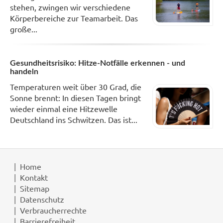
stehen, zwingen wir verschiedene
Körperbereiche zur Teamarbeit. Das
große...
Gesundheitsrisiko: Hitze-Notfälle erkennen - und
handeln
Temperaturen weit über 30 Grad, die
Sonne brennt: In diesen Tagen bringt
wieder einmal eine Hitzewelle
Deutschland ins Schwitzen. Das ist...
Home
Kontakt
Sitemap
Datenschutz
Verbraucherrechte
Barrierefreiheit